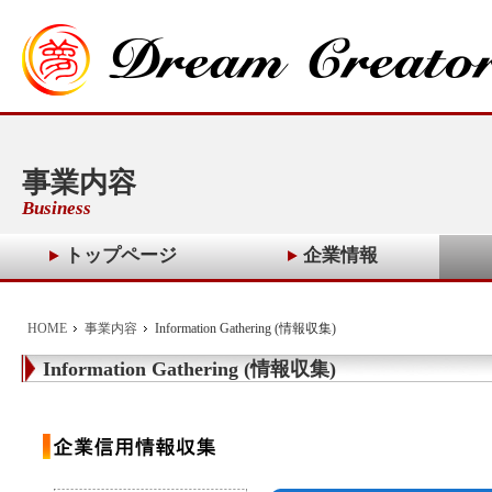
事業内容
Business
トップページ
企業情報
HOME
事業内容
Information Gathering (情報収集)
Information Gathering (情報収集)