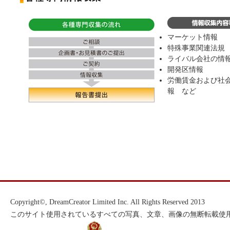
マーケット情報
特殊事業関連法規
ライバル会社の情
開発区情報
労働賃金および社
報 など
Copyright©, DreamCreator Limited Inc. All Rights Reserved 2013
このサイト使用されているすべての写真、文章、画像の無断転載使