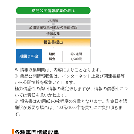
※ 情報収集期間は、内容によりことなります。
※ 簡易公開情報収集は、インターネット上及び関連書籍等
から公開情報を収集いたします。
極力信憑性の高い情報の選定致しますが、情報の信憑性につ
いては責任を負いかねます。
※ 報告書はA4用紙1-3枚程度の分量となります。別途日本語
翻訳が必要な場合は、400元/1000字を貴社にご負担頂きま
す。